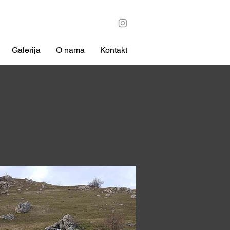
Galerija
O nama
Kontakt