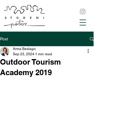
Post
Arma Beslagic
Sep 23, 2024
1 min read
Outdoor Tourism
Academy 2019