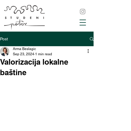
Post
Arma Beslagic
Sep 23, 2024
1 min read
Valorizacija lokalne
baštine